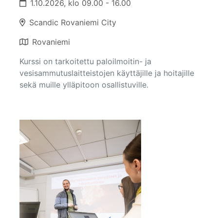
1.10.2026, klo 09.00 - 16.00
Scandic Rovaniemi City
Rovaniemi
Kurssi on tarkoitettu paloilmoitin- ja
vesisammutuslaitteistojen käyttäjille ja hoitajille
sekä muille ylläpitoon osallistuville.