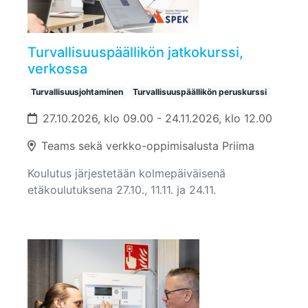
Turvallisuuspäällikön jatkokurssi,
verkossa
Turvallisuusjohtaminen
Turvallisuuspäällikön peruskurssi
27.10.2026, klo 09.00 - 24.11.2026, klo 12.00
Teams sekä verkko-oppimisalusta Priima
Koulutus järjestetään kolmepäiväisenä
etäkoulutuksena 27.10., 11.11. ja 24.11.