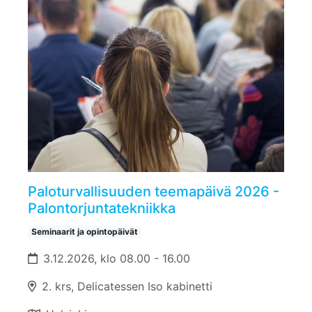
Paloturvallisuuden teemapäivä 2026 -
Palontorjuntatekniikka
Seminaarit ja opintopäivät
3.12.2026, klo 08.00 - 16.00
2. krs, Delicatessen Iso kabinetti