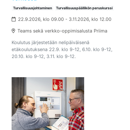
Turvallisuusjohtaminen
Turvallisuuspäällikön peruskurssi
22.9.2026, klo 09.00 - 3.11.2026, klo 12.00
Teams sekä verkko-oppimisalusta Priima
Koulutus järjestetään nelipäiväisenä
etäkoulutuksena 22.9. klo 9-12, 6.10. klo 9-12,
20.10. klo 9-12, 3.11. klo 9-12.