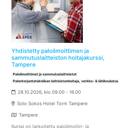
Yhdistetty paloilmoittimen ja
sammutuslaitteiston hoitajakurssi,
Tampere
Paloilmoittimet ja sammutuslaitteistot
Palontorjuntatekniikan laitteistonhoitaja, verkko- & lähikoulutus
28.10.2026, klo 09.00 - 16.00
Solo Sokos Hotel Torni Tampere
Tampere
Kurssi on tarkoitettu paloilmoitin- ja