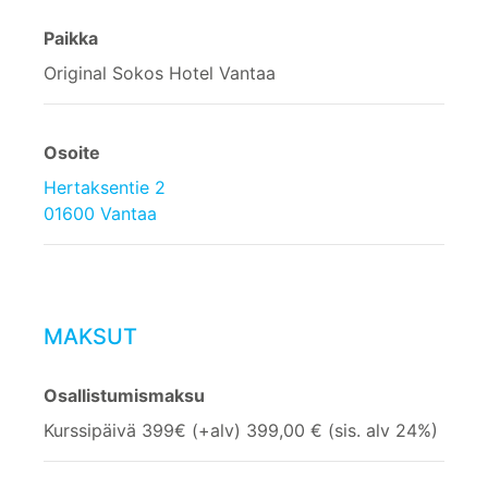
Paikka
Original Sokos Hotel Vantaa
Osoite
Hertaksentie 2
01600 Vantaa
MAKSUT
Osallistumismaksu
Kurssipäivä 399€ (+alv) 399,00 € (sis. alv 24%)