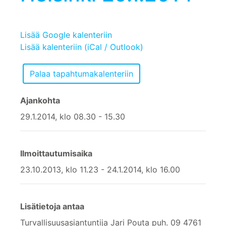
Lisää Google kalenteriin
Lisää kalenteriin (iCal / Outlook)
Ajankohta
29.1.2014, klo 08.30 - 15.30
Ilmoittautumisaika
23.10.2013, klo 11.23 - 24.1.2014, klo 16.00
Lisätietoja antaa
Turvallisuusasiantuntija Jari Pouta puh. 09 4761