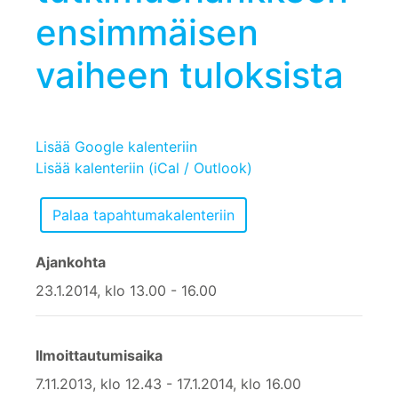
ensimmäisen
vaiheen tuloksista
Lisää Google kalenteriin
Lisää kalenteriin (iCal / Outlook)
Ajankohta
23.1.2014, klo 13.00 - 16.00
Ilmoittautumisaika
7.11.2013, klo 12.43 - 17.1.2014, klo 16.00