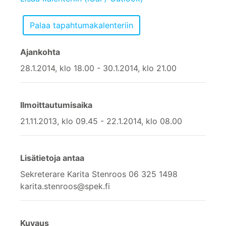
Ajankohta
28.1.2014, klo 18.00 - 30.1.2014, klo 21.00
Ilmoittautumisaika
21.11.2013, klo 09.45 - 22.1.2014, klo 08.00
Lisätietoja antaa
Sekreterare Karita Stenroos 06 325 1498
karita.stenroos@spek.fi
Kuvaus