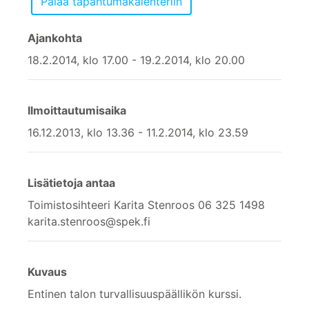
Ajankohta
18.2.2014, klo 17.00 - 19.2.2014, klo 20.00
Ilmoittautumisaika
16.12.2013, klo 13.36 - 11.2.2014, klo 23.59
Lisätietoja antaa
Toimistosihteeri Karita Stenroos 06 325 1498
karita.stenroos@spek.fi
Kuvaus
Entinen talon turvallisuuspäällikön kurssi.