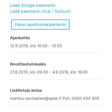
Lisää Google kalenteriin
Lisää kalenteriin (iCal / Outlook)
Ajankohta
12.9.2019, klo 10.00 - 15.00
Ilmoittautumisaika
21.8.2019, klo 09.00 - 4.9.2019, klo 16.00
Lisätietoja antaa
markku.savolainen@spek.fi Puh. 0400 434 905