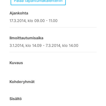
Ajankohta
17.3.2014, klo 09.00 - 11.00
Ilmoittautumisaika
3.1.2014, klo 14.09 - 7.3.2014, klo 14.00
Kuvaus
Kohderyhmät
Sisältö