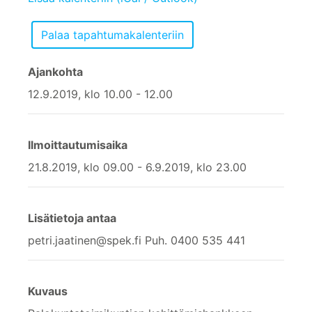
Ajankohta
12.9.2019, klo 10.00 - 12.00
Ilmoittautumisaika
21.8.2019, klo 09.00 - 6.9.2019, klo 23.00
Lisätietoja antaa
petri.jaatinen@spek.fi Puh. 0400 535 441
Kuvaus