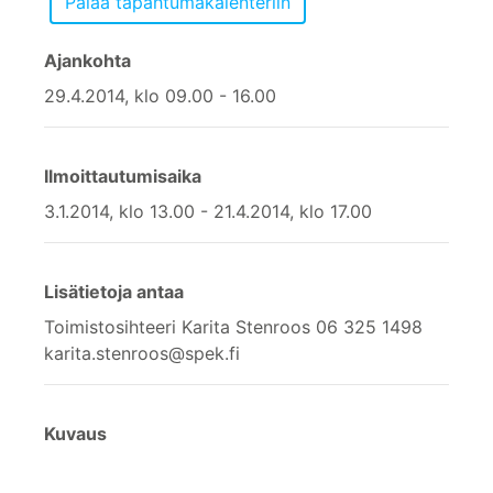
Ajankohta
29.4.2014, klo 09.00 - 16.00
Ilmoittautumisaika
3.1.2014, klo 13.00 - 21.4.2014, klo 17.00
Lisätietoja antaa
Toimistosihteeri Karita Stenroos 06 325 1498
karita.stenroos@spek.fi
Kuvaus