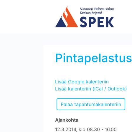
Pintapelastusk
Lisää Google kalenteriin
Lisää kalenteriin (iCal / Outlook)
Ajankohta
12.3.2014, klo 08.30 - 16.00