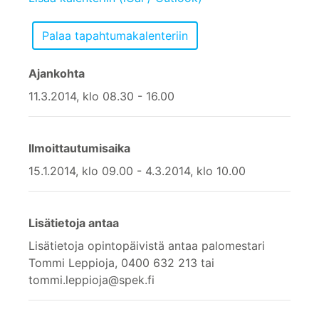
Ajankohta
11.3.2014, klo 08.30 - 16.00
Ilmoittautumisaika
15.1.2014, klo 09.00 - 4.3.2014, klo 10.00
Lisätietoja antaa
Lisätietoja opintopäivistä antaa palomestari
Tommi Leppioja, 0400 632 213 tai
tommi.leppioja@spek.fi