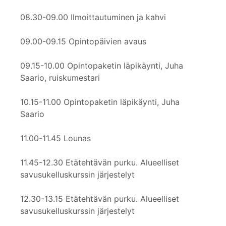
08.30-09.00 Ilmoittautuminen ja kahvi
09.00-09.15 Opintopäivien avaus
09.15-10.00 Opintopaketin läpikäynti, Juha
Saario, ruiskumestari
10.15-11.00 Opintopaketin läpikäynti, Juha
Saario
11.00-11.45 Lounas
11.45-12.30 Etätehtävän purku. Alueelliset
savusukelluskurssin järjestelyt
12.30-13.15 Etätehtävän purku. Alueelliset
savusukelluskurssin järjestelyt