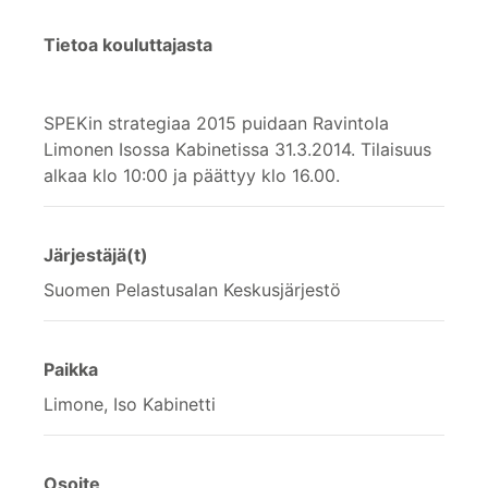
Tietoa kouluttajasta
SPEKin strategiaa 2015 puidaan Ravintola
Limonen Isossa Kabinetissa 31.3.2014. Tilaisuus
alkaa klo 10:00 ja päättyy klo 16.00.
Järjestäjä(t)
Suomen Pelastusalan Keskusjärjestö
Paikka
Limone, Iso Kabinetti
Osoite