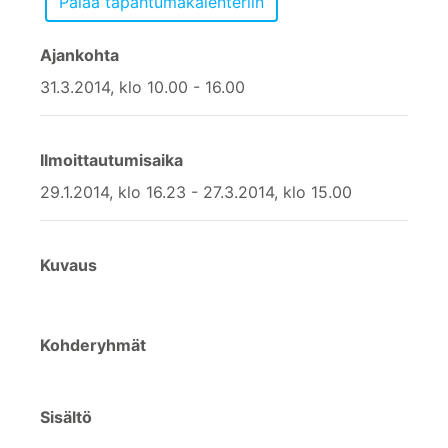
Ajankohta
31.3.2014, klo 10.00 - 16.00
Ilmoittautumisaika
29.1.2014, klo 16.23 - 27.3.2014, klo 15.00
Kuvaus
Kohderyhmät
Sisältö