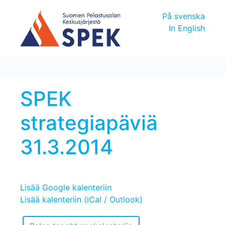
På svenska
In English
SPEK
strategiapäviä
31.3.2014
Lisää Google kalenteriin
Lisää kalenteriin (iCal / Outlook)