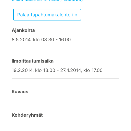
Ajankohta
8.5.2014, klo 08.30 - 16.00
Ilmoittautumisaika
19.2.2014, klo 13.00 - 27.4.2014, klo 17.00
Kuvaus
Kohderyhmät