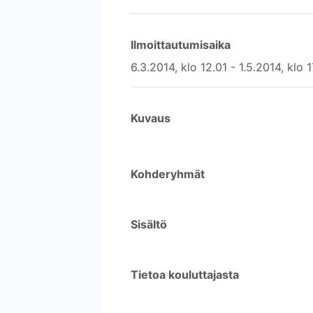
Ilmoittautumisaika
6.3.2014, klo 12.01 - 1.5.2014, klo 
Kuvaus
Kohderyhmät
Sisältö
Tietoa kouluttajasta