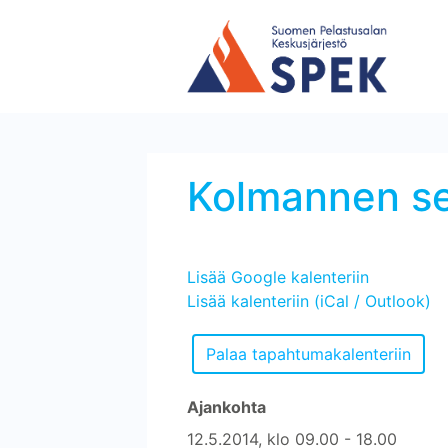
Kolmannen sek
Lisää Google kalenteriin
Lisää kalenteriin (iCal / Outlook)
Ajankohta
12.5.2014, klo 09.00 - 18.00