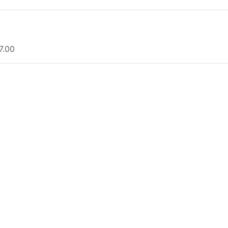
17.00