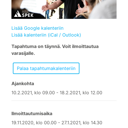
Lisää Google kalenteriin
Lisää kalenteriin (iCal / Outlook)
Tapahtuma on täynnä. Voit ilmoittautua
varasijalle.
Ajankohta
10.2.2021, klo 09.00 - 18.2.2021, klo 12.00
Ilmoittautumisaika
19.11.2020, klo 00.00 - 27.1.2021, klo 14.30