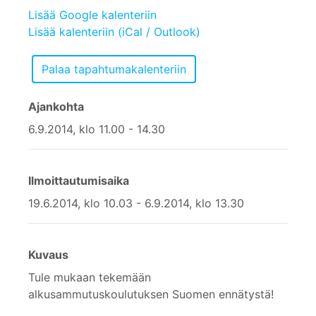
Lisää Google kalenteriin
Lisää kalenteriin (iCal / Outlook)
Ajankohta
6.9.2014, klo 11.00 - 14.30
Ilmoittautumisaika
19.6.2014, klo 10.03 - 6.9.2014, klo 13.30
Kuvaus
Tule mukaan tekemään
alkusammutuskoulutuksen Suomen ennätystä!