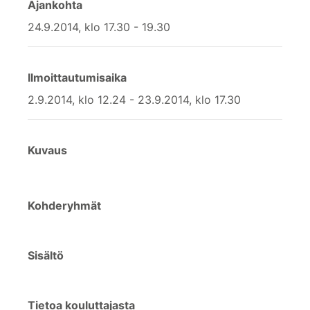
Ajankohta
24.9.2014, klo 17.30 - 19.30
Ilmoittautumisaika
2.9.2014, klo 12.24 - 23.9.2014, klo 17.30
Kuvaus
Kohderyhmät
Sisältö
Tietoa kouluttajasta