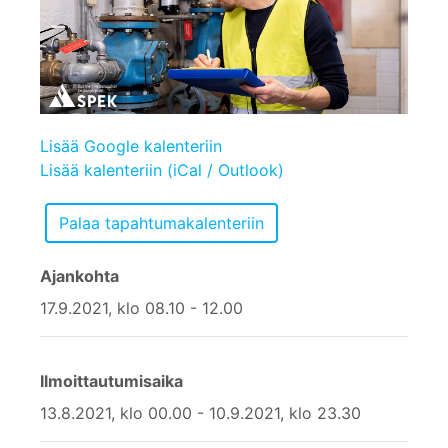
Lisää Google kalenteriin
Lisää kalenteriin (iCal / Outlook)
Ajankohta
17.9.2021, klo 08.10 - 12.00
Ilmoittautumisaika
13.8.2021, klo 00.00 - 10.9.2021, klo 23.30