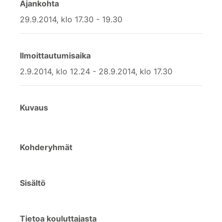
Ajankohta
29.9.2014, klo 17.30 - 19.30
Ilmoittautumisaika
2.9.2014, klo 12.24 - 28.9.2014, klo 17.30
Kuvaus
Kohderyhmät
Sisältö
Tietoa kouluttajasta