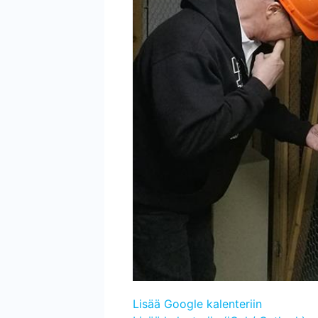
Lisää Google kalenteriin