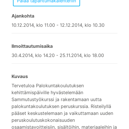
Ajankohta
10.12.2014, klo 11.00 - 12.12.2014, klo 10.30
Ilmoittautumisaika
30.4.2014, klo 14.20 - 25.11.2014, klo 18.00
Kuvaus
Tervetuloa Palokuntakoulutuksen
kehittämispäiville hyvästelemään
Sammutustyökurssi ja rakentamaan uutta
palokuntakoulutuksen peruskurssia. Risteilyllä
pääset keskustelemaan ja vaikuttamaan uuden
peruskoulutuskokonaisuuden
osaamistavoitteisiin, sisältöihin, materiaaleihin ja