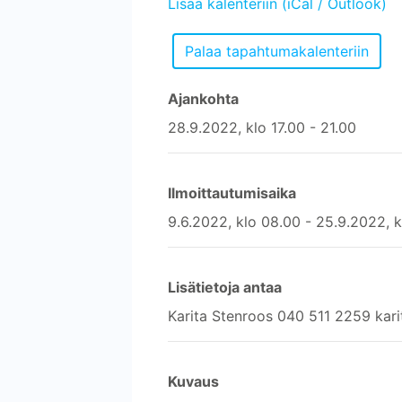
Lisää kalenteriin (iCal / Outlook)
Ajankohta
28.9.2022, klo 17.00 - 21.00
Ilmoittautumisaika
9.6.2022, klo 08.00 - 25.9.2022, 
Lisätietoja antaa
Karita Stenroos 040 511 2259 kari
Kuvaus