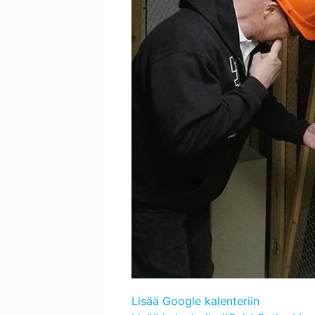
Lisää Google kalenteriin