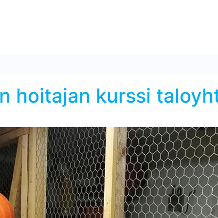
 hoitajan kurssi taloyht