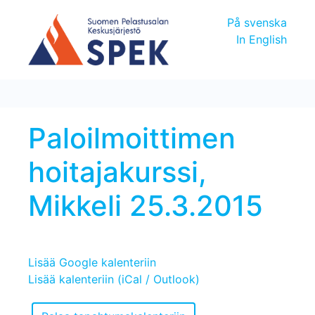
På svenska
In English
Paloilmoittimen
hoitajakurssi,
Mikkeli 25.3.2015
Lisää Google kalenteriin
Lisää kalenteriin (iCal / Outlook)