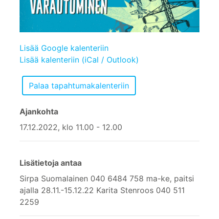
Lisää Google kalenteriin
Lisää kalenteriin (iCal / Outlook)
Ajankohta
17.12.2022, klo 11.00 - 12.00
Lisätietoja antaa
Sirpa Suomalainen 040 6484 758 ma-ke, paitsi
ajalla 28.11.-15.12.22 Karita Stenroos 040 511
2259