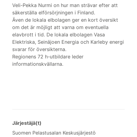
Veli-Pekka Nurmi on hur man strävar efter att
säkerställa elförsörjningen i Finland.
Även de lokala elbolagen ger en kort översikt
om det är möjligt att varna om eventuella
elavbrott i tid. De lokala elbolagen Vasa
Elektriska, Seinäjoen Energia och Karleby energi
svarar för översikterna.
Regionens 72 h-utbildare leder
informationskvällarna.
Järjestäjä(t)
Suomen Pelastusalan Keskusjärjestö