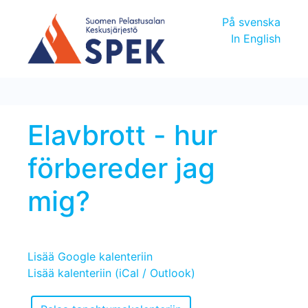
På svenska
In English
Elavbrott - hur
förbereder jag
mig?
Lisää Google kalenteriin
Lisää kalenteriin (iCal / Outlook)