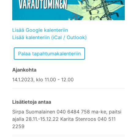
Lisää Google kalenteriin
Lisää kalenteriin (iCal / Outlook)
Ajankohta
14.1.2023, klo 11.00 - 12.00
Lisätietoja antaa
Sirpa Suomalainen 040 6484 758 ma-ke, paitsi
ajalla 28.11.-15.12.22 Karita Stenroos 040 511
2259