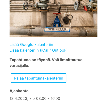
Lisää Google kalenteriin
Lisää kalenteriin (iCal / Outlook)
Tapahtuma on täynnä. Voit ilmoittautua
varasijalle.
Ajankohta
18.4.2023, klo 08.00 - 16.00