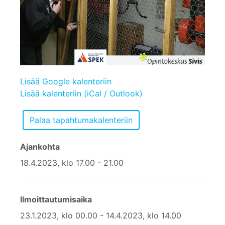
Lisää Google kalenteriin
Lisää kalenteriin (iCal / Outlook)
Ajankohta
18.4.2023, klo 17.00 - 21.00
Ilmoittautumisaika
23.1.2023, klo 00.00 - 14.4.2023, klo 14.00