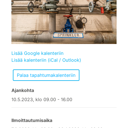
Lisää Google kalenteriin
Lisää kalenteriin (iCal / Outlook)
Ajankohta
10.5.2023, klo 09.00 - 16.00
Ilmoittautumisaika