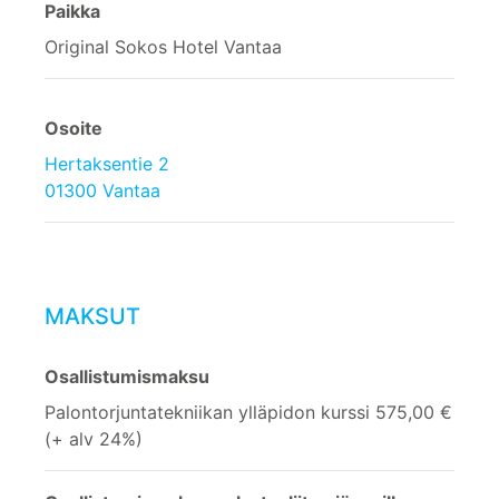
Paikka
Original Sokos Hotel Vantaa
Osoite
Hertaksentie 2
01300 Vantaa
MAKSUT
Osallistumismaksu
Palontorjuntatekniikan ylläpidon kurssi 575,00 €
(+ alv 24%)