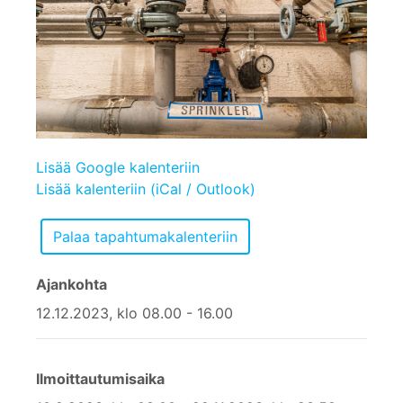
Lisää Google kalenteriin
Lisää kalenteriin (iCal / Outlook)
Ajankohta
12.12.2023, klo 08.00 - 16.00
Ilmoittautumisaika