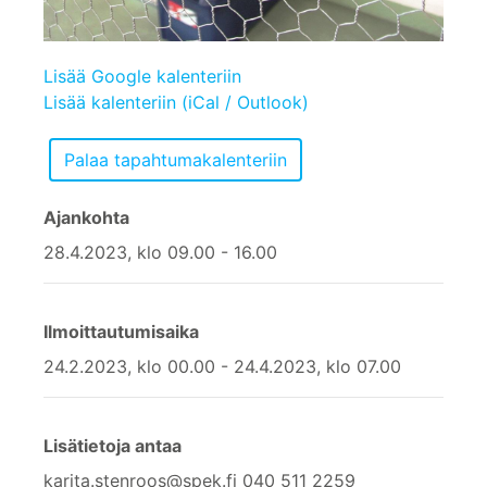
Lisää Google kalenteriin
Lisää kalenteriin (iCal / Outlook)
Ajankohta
28.4.2023, klo 09.00 - 16.00
Ilmoittautumisaika
24.2.2023, klo 00.00 - 24.4.2023, klo 07.00
Lisätietoja antaa
karita.stenroos@spek.fi 040 511 2259