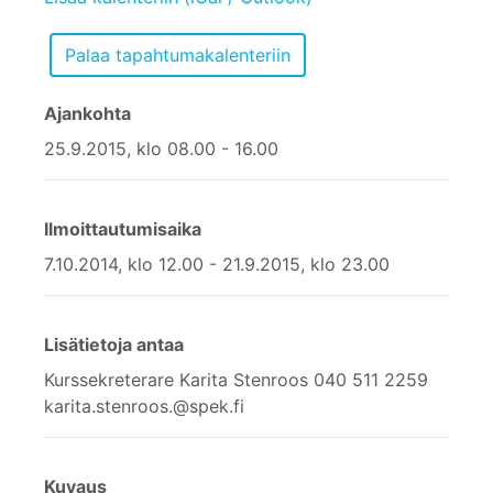
Ajankohta
25.9.2015, klo 08.00 - 16.00
Ilmoittautumisaika
7.10.2014, klo 12.00 - 21.9.2015, klo 23.00
Lisätietoja antaa
Kurssekreterare Karita Stenroos 040 511 2259
karita.stenroos.@spek.fi
Kuvaus