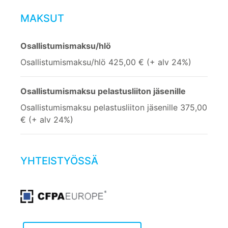
MAKSUT
Osallistumismaksu/hlö
Osallistumismaksu/hlö 425,00 € (+ alv 24%)
Osallistumismaksu pelastusliiton jäsenille
Osallistumismaksu pelastusliiton jäsenille 375,00
€ (+ alv 24%)
YHTEISTYÖSSÄ