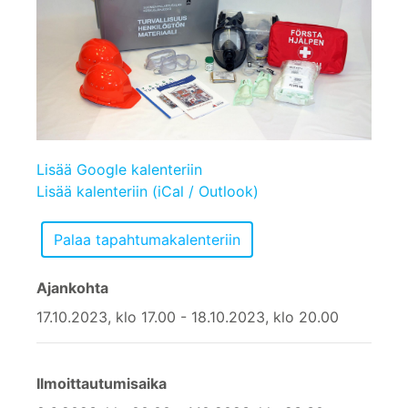
Lisää Google kalenteriin
Lisää kalenteriin (iCal / Outlook)
Ajankohta
17.10.2023, klo 17.00 - 18.10.2023, klo 20.00
Ilmoittautumisaika