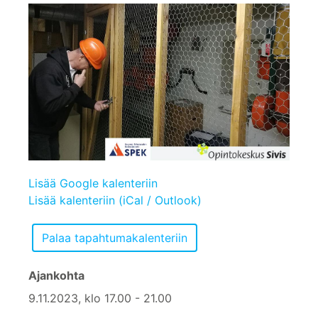
Lisää Google kalenteriin
Lisää kalenteriin (iCal / Outlook)
Ajankohta
9.11.2023, klo 17.00 - 21.00