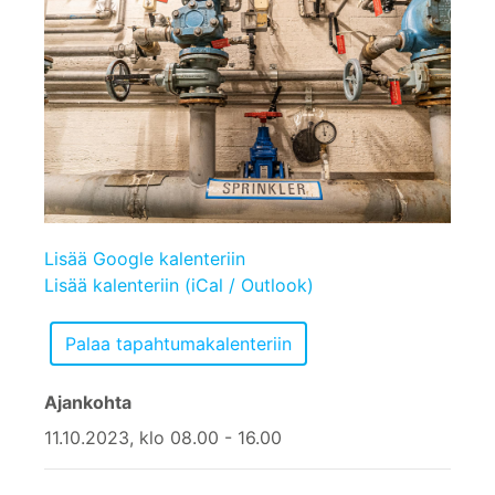
Lisää Google kalenteriin
Lisää kalenteriin (iCal / Outlook)
Ajankohta
11.10.2023, klo 08.00 - 16.00