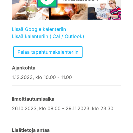
Lisää Google kalenteriin
Lisää kalenteriin (iCal / Outlook)
Ajankohta
1.12.2023, klo 10.00 - 11.00
Ilmoittautumisaika
26.10.2023, klo 08.00 - 29.11.2023, klo 23.30
Lisätietoja antaa