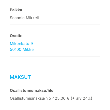
Paikka
Scandic Mikkeli
Osoite
Mikonkatu 9
50100 Mikkeli
MAKSUT
Osallistumismaksu/hlö
Osallistumismaksu/hlö 425,00 € (+ alv 24%)