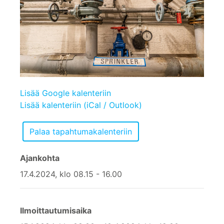
Lisää Google kalenteriin
Lisää kalenteriin (iCal / Outlook)
Ajankohta
17.4.2024, klo 08.15 - 16.00
Ilmoittautumisaika