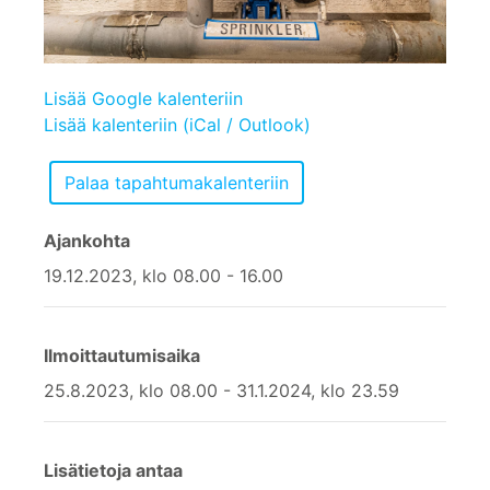
Lisää Google kalenteriin
Lisää kalenteriin (iCal / Outlook)
Ajankohta
19.12.2023, klo 08.00 - 16.00
Ilmoittautumisaika
25.8.2023, klo 08.00 - 31.1.2024, klo 23.59
Lisätietoja antaa