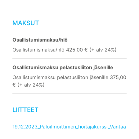
MAKSUT
Osallistumismaksu/hlö
Osallistumismaksu/hlö 425,00 € (+ alv 24%)
Osallistumismaksu pelastusliiton jäsenille
Osallistumismaksu pelastusliiton jäsenille 375,00
€ (+ alv 24%)
LIITTEET
19.12.2023_Paloilmoittimen_hoitajakurssi_Vantaa