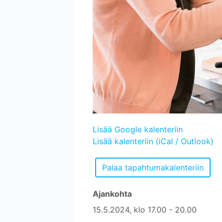
Lisää Google kalenteriin
Lisää kalenteriin (iCal / Outlook)
Ajankohta
15.5.2024, klo 17.00 - 20.00