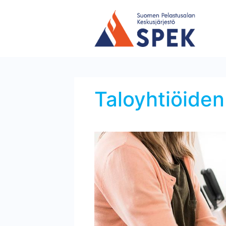
Taloyhtiöiden