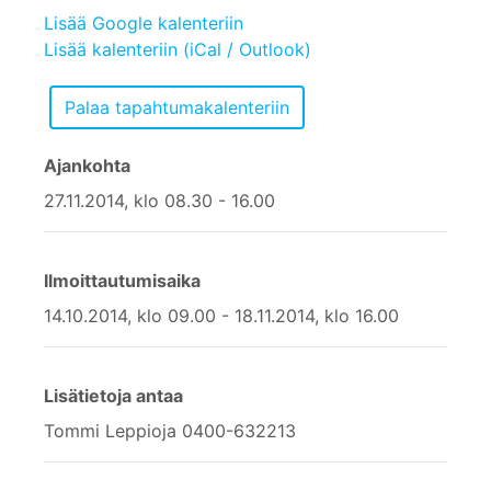
Lisää Google kalenteriin
Lisää kalenteriin (iCal / Outlook)
Ajankohta
27.11.2014, klo 08.30 - 16.00
Ilmoittautumisaika
14.10.2014, klo 09.00 - 18.11.2014, klo 16.00
Lisätietoja antaa
Tommi Leppioja 0400-632213