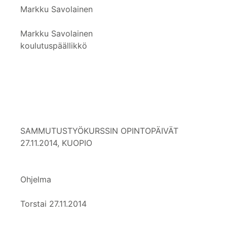
Markku Savolainen
Markku Savolainen
koulutuspäällikkö
SAMMUTUSTYÖKURSSIN OPINTOPÄIVÄT
27.11.2014, KUOPIO
Ohjelma
Torstai 27.11.2014