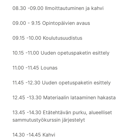
08.30 -09.00 Ilmoittautuminen ja kahvi
09.00 - 9.15 Opintopäivien avaus
09.15 -10.00 Koulutusuudistus
10.15 -11.00 Uuden opetuspaketin esittely
11.00 -11.45 Lounas
11.45 -12.30 Uuden opetuspaketin esittely
12.45 -13.30 Materiaalin lataaminen hakasta
13.45 -14.30 Etätehtävän purku, alueelliset
sammutustyökurssin järjestelyt
14.30 -14.45 Kahvi