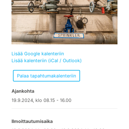
Lisää Google kalenteriin
Lisää kalenteriin (iCal / Outlook)
Ajankohta
19.9.2024, klo 08.15 - 16.00
Ilmoittautumisaika