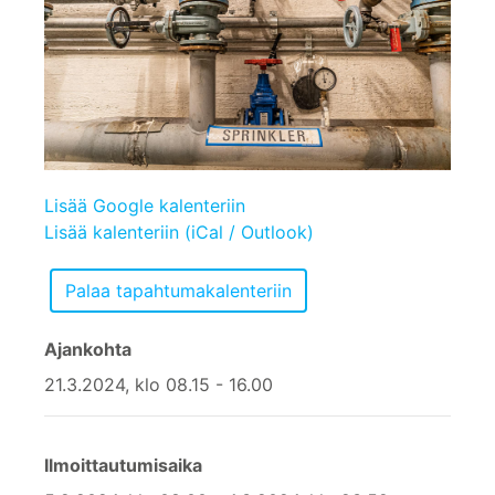
Lisää Google kalenteriin
Lisää kalenteriin (iCal / Outlook)
Ajankohta
21.3.2024, klo 08.15 - 16.00
Ilmoittautumisaika