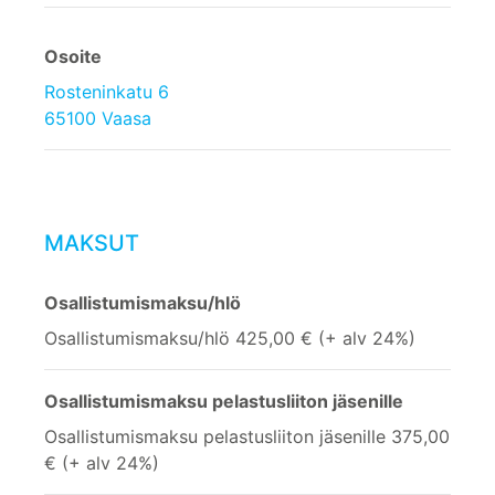
Osoite
Rosteninkatu 6
65100 Vaasa
MAKSUT
Osallistumismaksu/hlö
Osallistumismaksu/hlö 425,00 € (+ alv 24%)
Osallistumismaksu pelastusliiton jäsenille
Osallistumismaksu pelastusliiton jäsenille 375,00
€ (+ alv 24%)