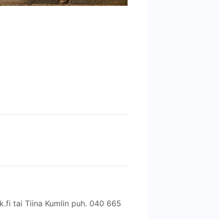
fi tai Tiina Kumlin puh. 040 665