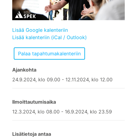
Lisää Google kalenteriin
Lisää kalenteriin (iCal / Outlook)
Ajankohta
24.9.2024, klo 09.00 - 12.11.2024, klo 12.00
Ilmoittautumisaika
12.3.2024, klo 08.00 - 16.9.2024, klo 23.59
Lisätietoja antaa