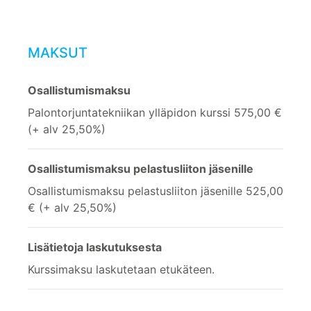
MAKSUT
Osallistumismaksu
Palontorjuntatekniikan ylläpidon kurssi 575,00 €
(+ alv 25,50%)
Osallistumismaksu pelastusliiton jäsenille
Osallistumismaksu pelastusliiton jäsenille 525,00
€ (+ alv 25,50%)
Lisätietoja laskutuksesta
Kurssimaksu laskutetaan etukäteen.