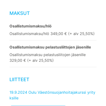
MAKSUT
Osallistumismaksu/hlö
Osallistumismaksu/hlö 349,00 € (+ alv 25,50%)
Osallistumismaksu pelastusliittojen jäsenille
Osallistumismaksu pelastusliitojen jäsenille
329,00 € (+ alv 25,50%)
LIITTEET
19.9.2024 Oulu Väestönsuojanhoitajakurssi yrity
ksille