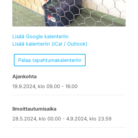
Lisää Google kalenteriin
Lisää kalenteriin (iCal / Outlook)
Ajankohta
19.9.2024, klo 09.00 - 16.00
Ilmoittautumisaika
28.5.2024, klo 00.00 - 4.9.2024, klo 23.59