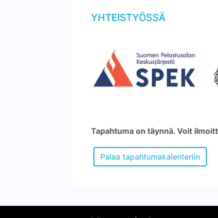
YHTEISTYÖSSÄ
Tapahtuma on täynnä. Voit ilmoitt